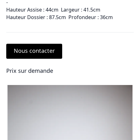
-
Hauteur Assise : 44cm Largeur : 41.5cm
Hauteur Dossier : 87.5cm Profondeur : 36cm
Nous contacter
Prix sur demande