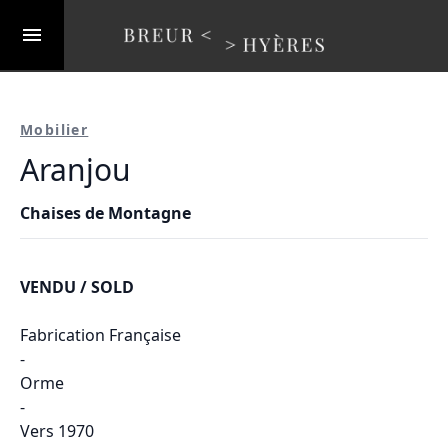
Mobilier
Aranjou
Chaises de Montagne
VENDU / SOLD
Fabrication Française
-
Orme
-
Vers 1970