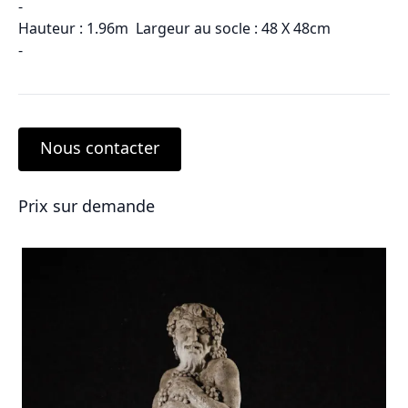
-
Hauteur : 1.96m Largeur au socle : 48 X 48cm
-
Nous contacter
Prix sur demande