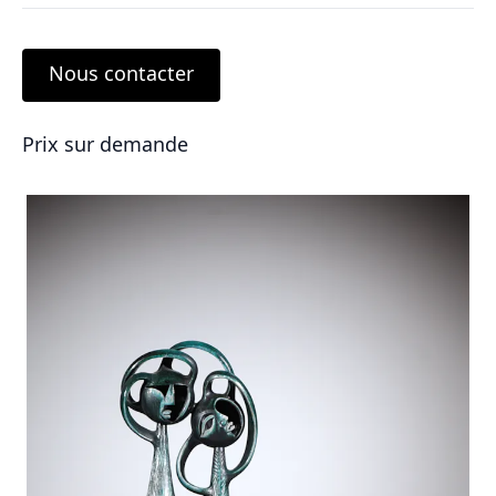
Nous contacter
Prix sur demande