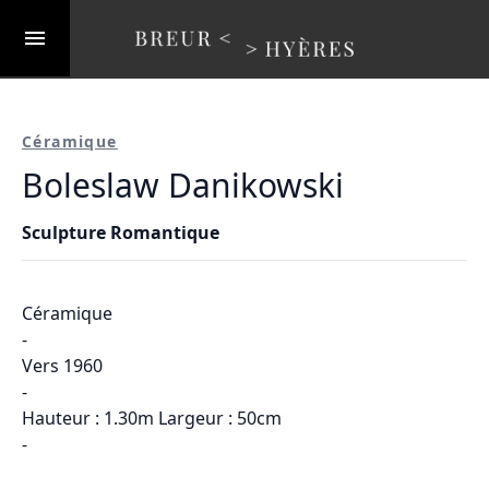
Céramique
Boleslaw Danikowski
Sculpture Romantique
Céramique
-
Vers 1960
-
Hauteur : 1.30m Largeur : 50cm
-