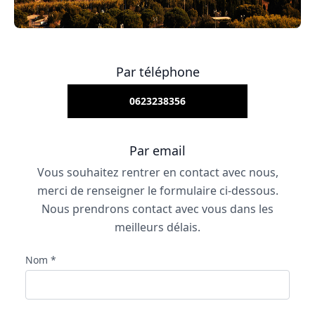
Par téléphone
0623238356
Par email
Vous souhaitez rentrer en contact avec nous,
merci de renseigner le formulaire ci-dessous.
Nous prendrons contact avec vous dans les
meilleurs délais.
Nom *