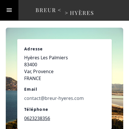
Adresse
Hyères Les Palmiers
83400
Var, Provence
FRANCE
Email
contact@breur-hyeres.com
Téléphone
0623238356