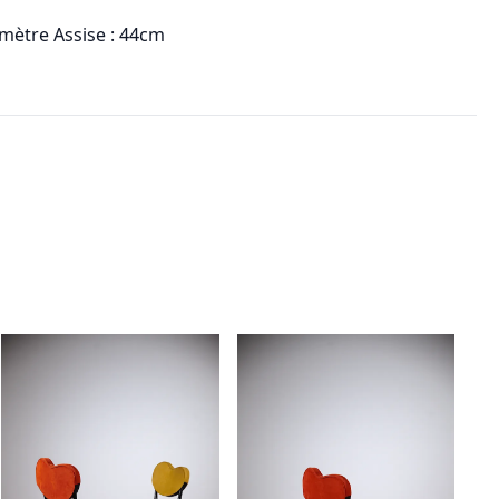
mètre Assise : 44cm