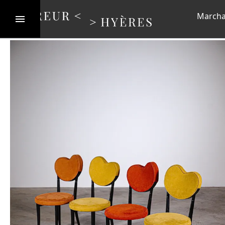
Marcha