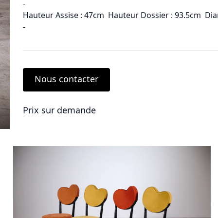
-
Hauteur Assise : 47cm Hauteur Dossier : 93.5cm Dia
-
Nous contacter
Prix sur demande