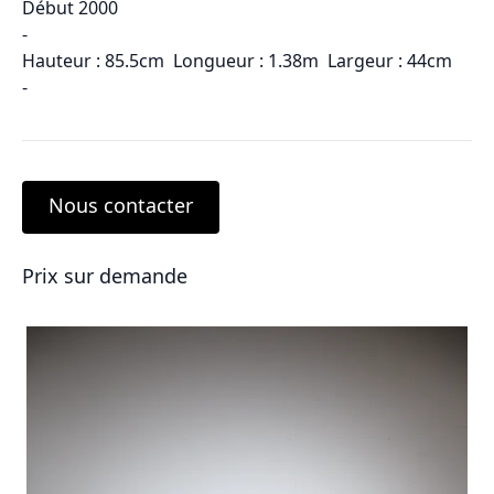
Début 2000
-
Hauteur : 85.5cm Longueur : 1.38m Largeur : 44cm
-
Nous contacter
Prix sur demande