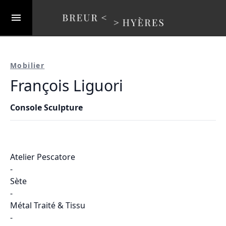
Mobilier
François Liguori
Console Sculpture
Atelier Pescatore
-
Sète
-
Métal Traité & Tissu
-