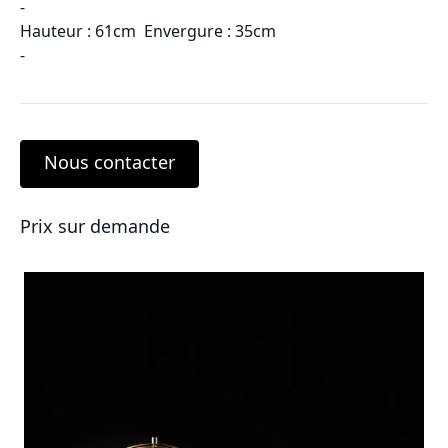
-
Hauteur : 61cm Envergure : 35cm
-
Nous contacter
Prix sur demande