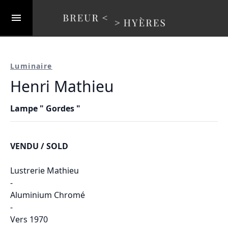
Luminaire
Henri Mathieu
Lampe " Gordes "
VENDU / SOLD
Lustrerie Mathieu
-
Aluminium Chromé
-
Vers 1970