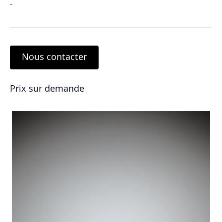
-
Nous contacter
Prix sur demande