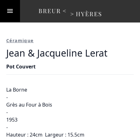
Céramique
Jean & Jacqueline Lerat
Pot Couvert
La Borne
-
Grès au Four à Bois
-
1953
-
Hauteur : 24cm Largeur : 15.5cm