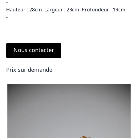
-
Hauteur : 28cm Largeur : 23cm Profondeur : 19cm
-
Nous contacter
Prix sur demande