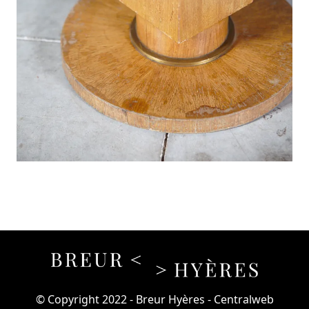
© Copyright 2022 - Breur Hyères - Centralweb