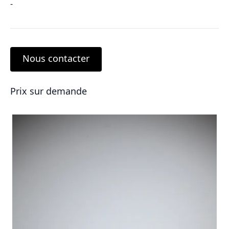
-
Nous contacter
Prix sur demande