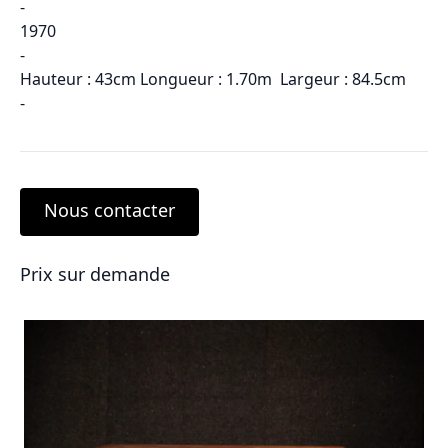
-
1970
-
Hauteur : 43cm Longueur : 1.70m Largeur : 84.5cm
-
Nous contacter
Prix sur demande