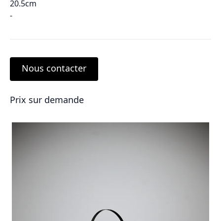
20.5cm
-
Nous contacter
Prix sur demande