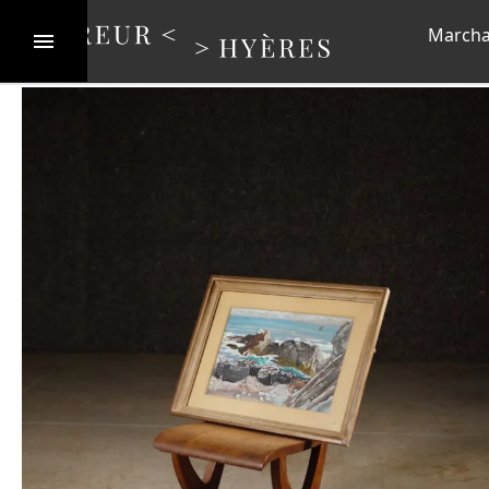
Marcha