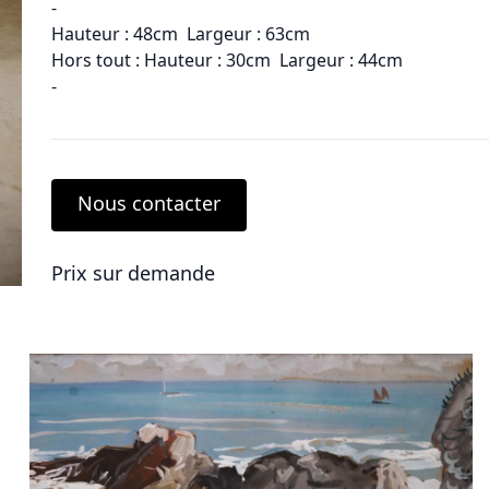
-
Hauteur : 48cm Largeur : 63cm
Hors tout : Hauteur : 30cm Largeur : 44cm
-
Nous contacter
Prix sur demande