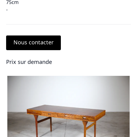
75cm
-
Nous contacter
Prix sur demande