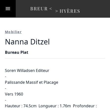
Mobilier
Nanna Ditzel
Bureau Plat
Soren Willadsen Editeur
-
Palissande Massif et Placage
-
Vers 1960
-
Hauteur : 74.5cm Longueur : 1.76m Profondeur :