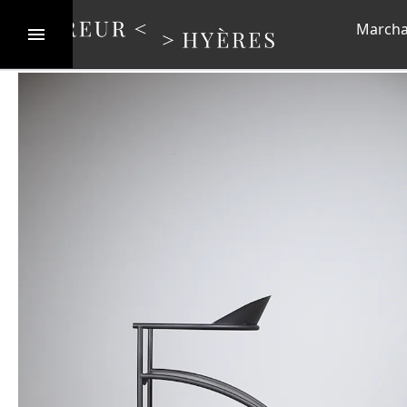
Marcha