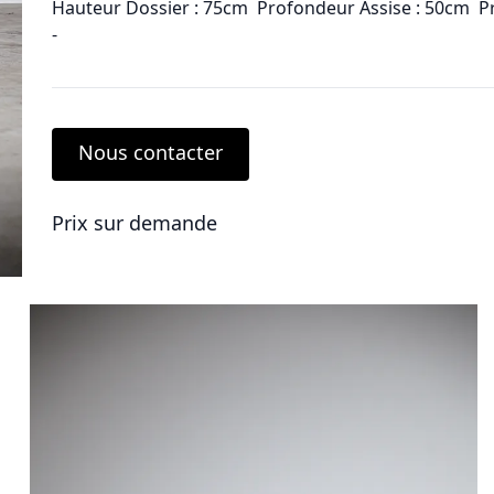
Hauteur Dossier : 75cm Profondeur Assise : 50cm P
-
Nous contacter
Prix sur demande