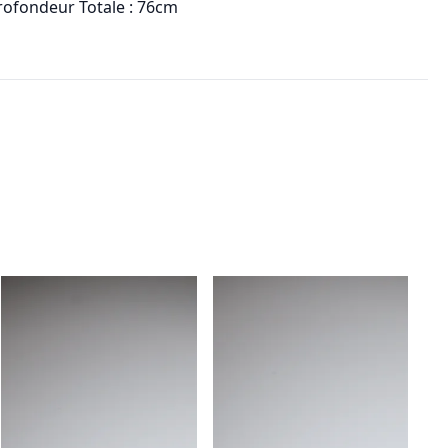
rofondeur Totale : 76cm