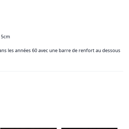
: 5cm
dans les années 60 avec une barre de renfort au dessous