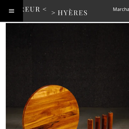
Marcha