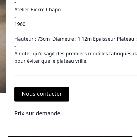
-
Atelier Pierre Chapo
-
1960
-
Hauteur : 73cm Diamètre : 1.12m Epaisseur Plateau 
-
A noter qu'il sagit des premiers modèles fabriqués 
pour éviter que le plateau vrille.
Nous contacter
Prix sur demande