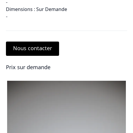
-
Dimensions : Sur Demande
-
Nous contacter
Prix sur demande