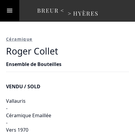
Céramique
Roger Collet
Ensemble de Bouteilles
VENDU / SOLD
Vallauris
-
Céramique Emaillée
-
Vers 1970