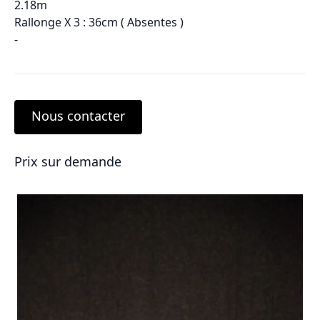
2.18m
Rallonge X 3 : 36cm ( Absentes )
-
Nous contacter
Prix sur demande