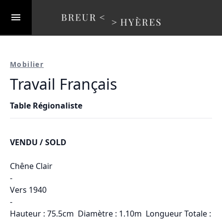
Mobilier
Travail Français
Table Régionaliste
VENDU / SOLD
Chêne Clair
-
Vers 1940
-
Hauteur : 75.5cm Diamètre : 1.10m Longueur Totale :