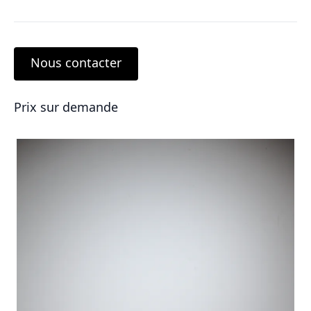
Nous contacter
Prix sur demande