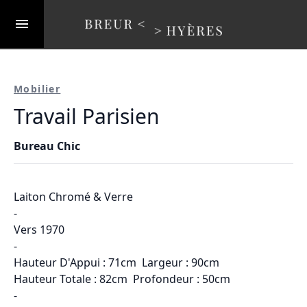
Mobilier
Travail Parisien
Bureau Chic
Laiton Chromé & Verre
-
Vers 1970
-
Hauteur D'Appui : 71cm Largeur : 90cm
Hauteur Totale : 82cm Profondeur : 50cm
-