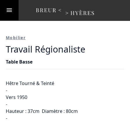
Mobilier
Travail Régionaliste
Table Basse
Hêtre Tourné & Teinté
-
Vers 1950
-
Hauteur : 37cm Diamètre : 80cm
-