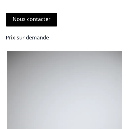
Nous contacter
Prix sur demande